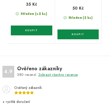
35 Kč
50 Kč
(>5 ks)
Skladem
(5 ks)
Skladem
Ověřeno zákazníky
4.9
580
recenzí.
Zobrazit všechny recenze
Ověřený zákazník
+ rychlé doručení