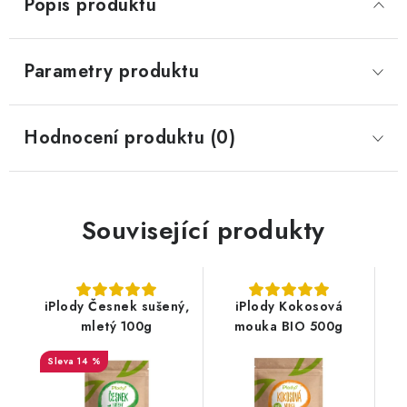
Popis produktu
Parametry produktu
Hodnocení produktu (0)
Související produkty
iPlody Česnek sušený,
iPlody Kokosová
mletý 100g
mouka BIO 500g
14 %