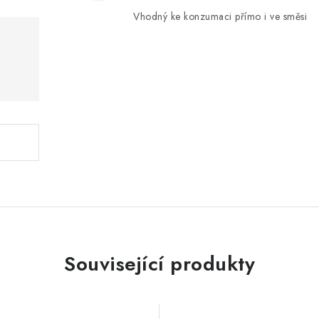
Vhodný ke konzumaci přímo i ve směsi
Související produkty