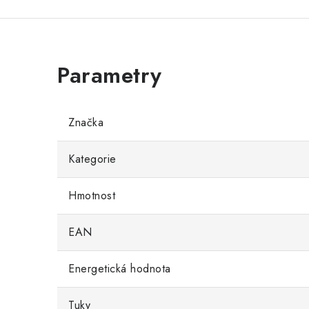
Značka
Kategorie
Hmotnost
EAN
Energetická hodnota
Tuky