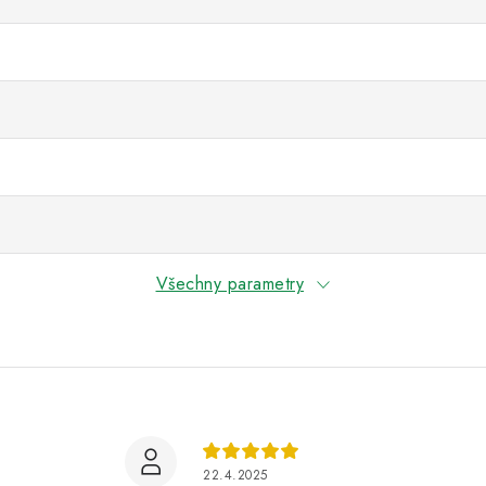
Všechny parametry
22.4.2025