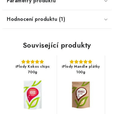
Parametry produktu
Hodnocení produktu (1)
Související produkty
iPlody Kokos chips
iPlody Mandle plátky
700g
100g