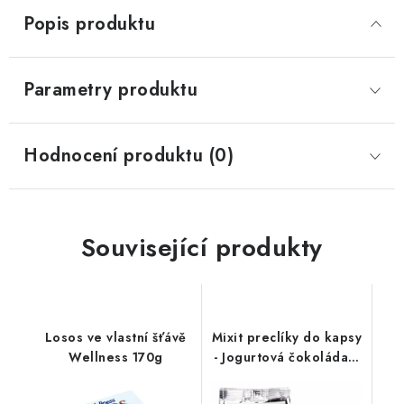
Popis produktu
Parametry produktu
Hodnocení produktu (0)
Související produkty
Losos ve vlastní šťávě
Mixit preclíky do kapsy
Wellness 170g
- Jogurtová čokoláda s
jahodami 70g