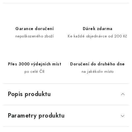
Garance doručení
Dárek zdarma
nepoškozeného zboží
Ke každé objednávce od 200 Kč
Přes 3000 výdejních míst
Doručení do druhého dne
po celé ČR
na jakékoliv místo
Popis produktu
Parametry produktu