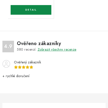
Ověřeno zákazníky
4.9
580
recenzí.
Zobrazit všechny recenze
Ověřený zákazník
+ rychlé doručení