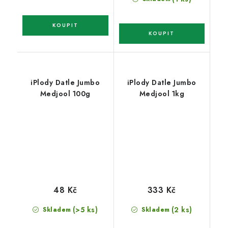
iPlody Datle Jumbo
iPlody Datle Jumbo
Medjool 100g
Medjool 1kg
48 Kč
333 Kč
(>5 ks)
(2 ks)
Skladem
Skladem