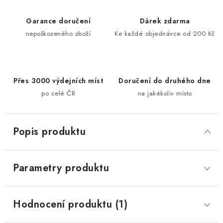
Garance doručení
Dárek zdarma
nepoškozeného zboží
Ke každé objednávce od 200 Kč
Přes 3000 výdejních míst
Doručení do druhého dne
po celé ČR
na jakékoliv místo
Popis produktu
Parametry produktu
Hodnocení produktu (1)