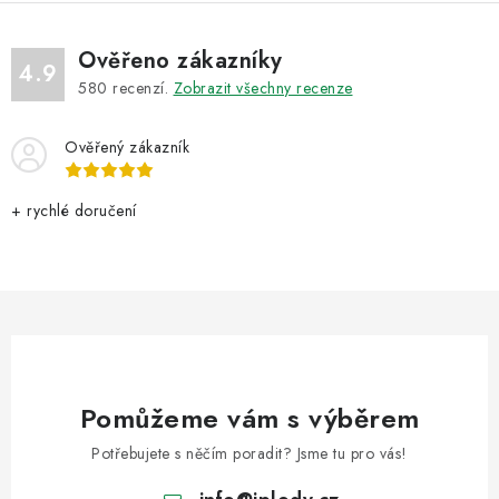
Ověřeno zákazníky
4.9
580
recenzí.
Zobrazit všechny recenze
Ověřený zákazník
+ rychlé doručení
Pomůžeme vám s výběrem
Potřebujete s něčím poradit? Jsme tu pro vás!